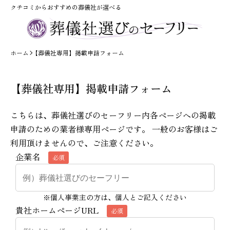
クチコミからおすすめの葬儀社が選べる
ホーム
【葬儀社専用】掲載申請フォーム
【葬儀社専用】掲載申請フォーム
こちらは、葬儀社選びのセーフリー内各ページへの掲載
申請のための業者様専用ページです。 一般のお客様はご
利用頂けませんので、ご注意ください。
企業名
必須
※個人事業主の方は、個人とご記入ください
貴社ホームページURL
必須