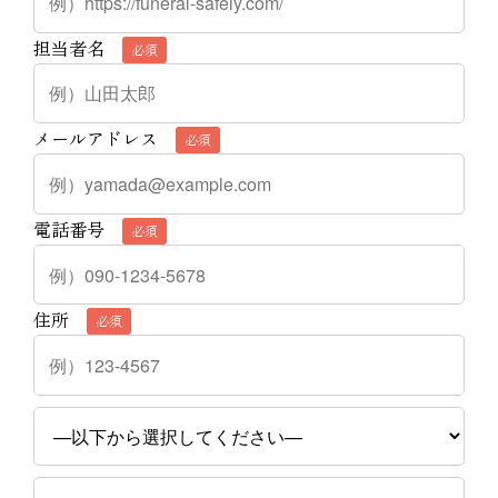
担当者名
必須
メールアドレス
必須
電話番号
必須
住所
必須