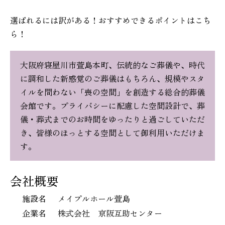
選ばれるには訳がある！おすすめできるポイントはこち
ら！
大阪府寝屋川市萱島本町、伝統的なご葬儀や、時代
に調和した新感覚のご葬儀はもちろん、規模やスタ
イルを問わない「喪の空間」を創造する総合的葬儀
会館です。プライバシーに配慮した空間設計で、葬
儀・葬式までのお時間をゆったりと過ごしていただ
き、皆様のほっとする空間として御利用いただけま
す。
会社概要
施設名
メイプルホール萱島
企業名
株式会社 京阪互助センター