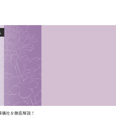
葬儀社を徹底解説！