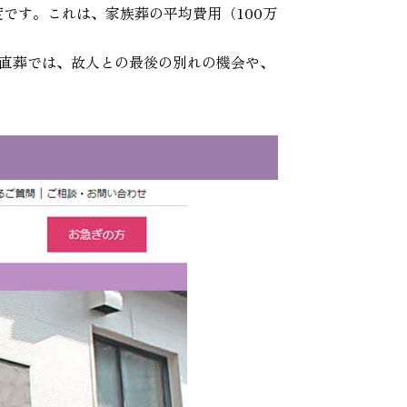
です。これは、家族葬の平均費用（100万
直葬では、故人との最後の別れの機会や、