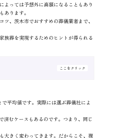
によっては予想外に高額になることもあり
もあります。
コツ、茨木市でおすすめの葬儀業者まで、
家族葬を実現するためのヒントが得られる
ここをクリック
くまで平均値です。実際には選ぶ葬儀社によ
度で済むケースもあるのです。つまり、同じ
も大きく変わってきます。だからこそ、複