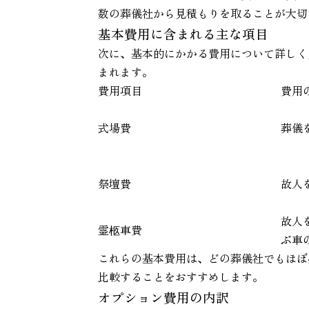
数の葬儀社から見積もりを取ることが大切
基本費用に含まれる主な項目
次に、基本的にかかる費用について詳しく
まれます。
費用項目
費用
式場費
葬儀
祭壇費
故人
故人
霊柩車費
ぶ車
これらの基本費用は、どの葬儀社でもほぼ
比較することをおすすめします。
オプション費用の内訳