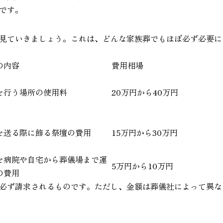
です。
見ていきましょう。これは、どんな家族葬でもほぼ必ず必要に
の内容
費用相場
を行う場所の使用料
20万円から40万円
を送る際に飾る祭壇の費用
15万円から30万円
を病院や自宅から葬儀場まで運
5万円から10万円
の費用
必ず請求されるものです。ただし、金額は葬儀社によって異な