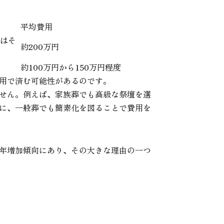
平均費用
てはそ
約200万円
約100万円から150万円程度
用で済む可能性があるのです。
せん。例えば、家族葬でも高級な祭壇を選
に、一般葬でも簡素化を図ることで費用を
年増加傾向にあり、その大きな理由の一つ