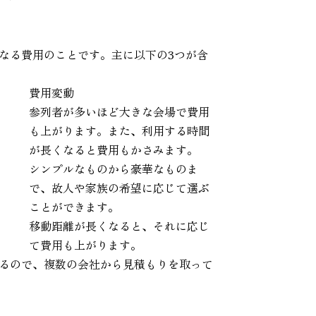
なる費用のことです。主に以下の3つが含
費用変動
参列者が多いほど大きな会場で費用
も上がります。また、利用する時間
が長くなると費用もかさみます。
シンプルなものから豪華なものま
で、故人や家族の希望に応じて選ぶ
ことができます。
移動距離が長くなると、それに応じ
て費用も上がります。
るので、複数の会社から見積もりを取って