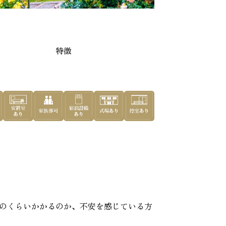
木市
特徴
めの葬儀社
のくらいかかるのか、不安を感じている方