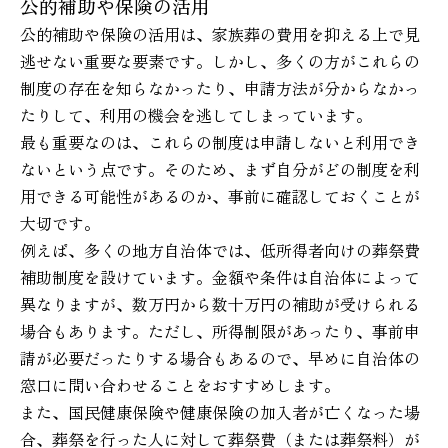
公的補助や保険の活用
公的補助や保険の活用は、家族葬の費用を抑える上で見
逃せない重要な要素です。しかし、多くの方がこれらの
制度の存在を知らなかったり、申請方法が分からなかっ
たりして、利用の機会を逃してしまっています。
最も重要なのは、これらの制度は申請しないと利用でき
ないという点です。そのため、まず自分がどの制度を利
用できる可能性があるのか、事前に確認しておくことが
大切です。
例えば、多くの地方自治体では、低所得者向けの葬祭費
補助制度を設けています。金額や条件は自治体によって
異なりますが、数万円から数十万円の補助が受けられる
場合もあります。ただし、所得制限があったり、事前申
請が必要だったりする場合もあるので、早めに自治体の
窓口に問い合わせることをおすすめします。
また、国民健康保険や健康保険の加入者が亡くなった場
合、葬祭を行った人に対して葬祭費（または葬祭料）が