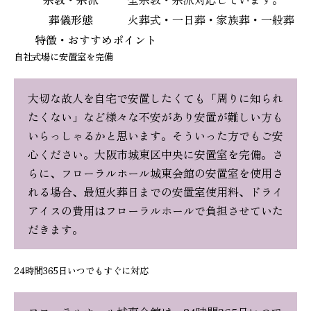
葬儀形態
火葬式・一日葬・家族葬・一般葬
特徴・おすすめポイント
自社式場に安置室を完備
大切な故人を自宅で安置したくても「周りに知られ
たくない」など様々な不安があり安置が難しい方も
いらっしゃるかと思います。そういった方でもご安
心ください。大阪市城東区中央に安置室を完備。さ
らに、フローラルホール城東会館の安置室を使用さ
れる場合、最短火葬日までの安置室使用料、ドライ
アイスの費用はフローラルホールで負担させていた
だきます。
24時間365日いつでもすぐに対応