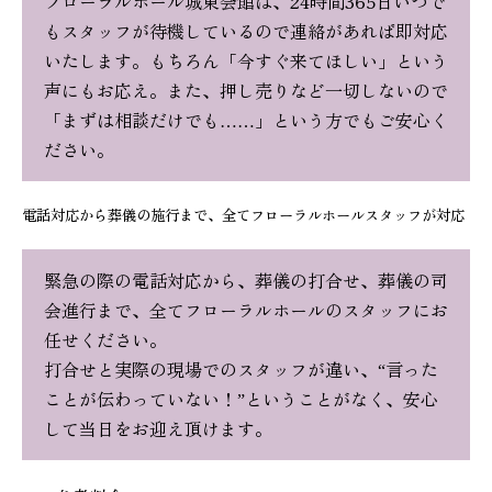
フローラルホール城東会館は、24時間365日いつで
もスタッフが待機しているので連絡があれば即対応
いたします。もちろん「今すぐ来てほしい」という
声にもお応え。また、押し売りなど一切しないので
「まずは相談だけでも……」という方でもご安心く
ださい。
電話対応から葬儀の施行まで、全てフローラルホールスタッフが対応
緊急の際の電話対応から、葬儀の打合せ、葬儀の司
会進行まで、全てフローラルホールのスタッフにお
任せください。
打合せと実際の現場でのスタッフが違い、“言った
ことが伝わっていない！”ということがなく、安心
して当日をお迎え頂けます。