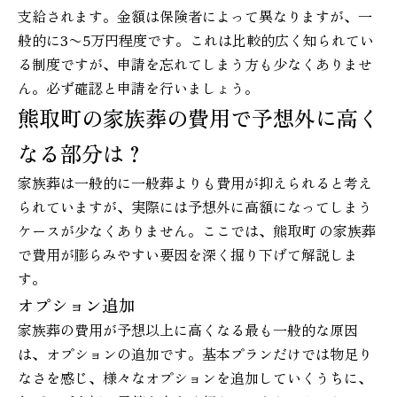
支給されます。金額は保険者によって異なりますが、一
般的に3〜5万円程度です。これは比較的広く知られてい
る制度ですが、申請を忘れてしまう方も少なくありませ
ん。必ず確認と申請を行いましょう。
熊取町の家族葬の費用で予想外に高く
なる部分は？
家族葬は一般的に一般葬よりも費用が抑えられると考え
られていますが、実際には予想外に高額になってしまう
ケースが少なくありません。ここでは、熊取町 の家族葬
で費用が膨らみやすい要因を深く掘り下げて解説しま
す。
オプション追加
家族葬の費用が予想以上に高くなる最も一般的な原因
は、オプションの追加です。基本プランだけでは物足り
なさを感じ、様々なオプションを追加していくうちに、