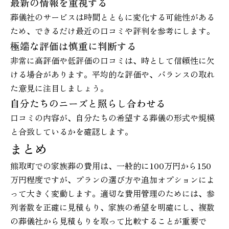
最新の情報を重視する
葬儀社のサービスは時間とともに変化する可能性がある
ため、できるだけ最近の口コミや評判を参考にします。
極端な評価は慎重に判断する
非常に高評価や低評価の口コミは、時として信頼性に欠
ける場合があります。平均的な評価や、バランスの取れ
た意見に注目しましょう。
自分たちのニーズと照らし合わせる
口コミの内容が、自分たちの希望する葬儀の形式や規模
と合致しているかを確認します。
まとめ
熊取町での家族葬の費用は、一般的に100万円から150
万円程度ですが、プランの選び方や追加オプションによ
って大きく変動します。適切な費用管理のためには、参
列者数を正確に見積もり、家族の希望を明確にし、複数
の葬儀社から見積もりを取って比較することが重要で