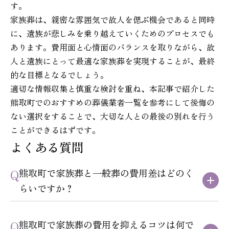
す。
家族葬は、親密な雰囲気で故人を偲ぶ機会であると同時
に、遺族が悲しみを乗り越えていくためのプロセスでも
あります。費用面と心情面のバランスを取りながら、故
人と遺族にとって最適な家族葬を実現することが、最終
的な目標となるでしょう。
適切な情報収集と慎重な検討を重ね、本記事で紹介した
熊取町でのおすすめの葬儀業者一覧を参考にして後悔の
ない選択をすることで、大切な人との最後の別れを行う
ことができるはずです。
よくある質問
熊取町で家族葬と一般葬の費用差はどのく
らいですか？
熊取町で家族葬の費用を抑えるコツは何で