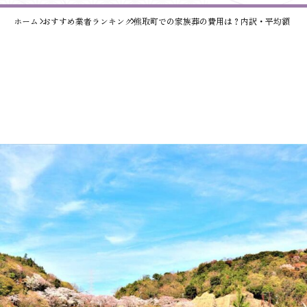
ホーム
おすすめ業者ランキング
熊取町での家族葬の費用は？内訳・平均額・安