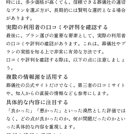
時には、多少価格が高くても、信頼できる葬儀社の適切
なプランを選ぶ方が、長期的には賢明な選択となる場合
があります。
実際の利用者の口コミや評判を確認する
最後に、プラン選びの重要な要素として、実際の利用者
の口コミや評判の確認があります。これは、葬儀社やプ
ランの実態を知る上で非常に有効な方法です。
口コミや評判を確認する際は、以下の点に注意しましょ
う。
複数の情報源を活用する
葬儀社の公式サイトだけでなく、第三者の口コミサイト
や、知人からの直接の情報なども参考にします。
具体的な内容に注目する
「良かった」「悪かった」といった漠然とした評価では
なく、どの点が良かったのか、何が問題だったのかとい
った具体的な内容を重視します。