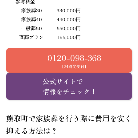
参考料金
家族葬30
330,000円
家族葬40
440,000円
一般葬50
550,000円
直葬プラン
165,000円
0120-098-368
【24時間受付】
公式サイトで
情報をチェック！
熊取町で家族葬を行う際に費用を安く
抑える方法は？