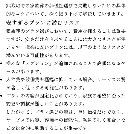
熊取町での家族葬の葬儀社選びで失敗しないための具体
的なコツについて、深く掘り下げて解説していきます。
安すぎるプランに潜むリスク
家族葬のプラン選びにおいて、費用を抑えることは重要
ですが、安さだけを追求することには大きなリスクが伴
います。極端に安いプランには、以下のようなリスクが
潜んでいる可能性があります。
様々な「オプション」が追加されることで高額になるケ
ースがあります。
人件費や設備費を極端に抑えている場合、サービスの質
が著しく低下する可能性があります。
プランの内容が固定化されており、家族の希望に沿った
変更や調整が難しいことがあります。
したがって、プラン選びの際は、単に価格だけでなく、
サービスの内容、葬儀社の信頼性、融通の利く度合いな
どを総合的に判断することが重要です。