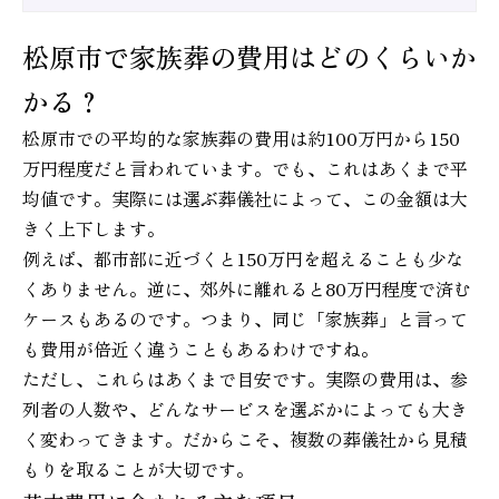
松原市で家族葬の費用はどのくらいか
かる？
松原市での平均的な家族葬の費用は約100万円から150
万円程度だと言われています。でも、これはあくまで平
均値です。実際には選ぶ葬儀社によって、この金額は大
きく上下します。
例えば、都市部に近づくと150万円を超えることも少な
くありません。逆に、郊外に離れると80万円程度で済む
ケースもあるのです。つまり、同じ「家族葬」と言って
も費用が倍近く違うこともあるわけですね。
ただし、これらはあくまで目安です。実際の費用は、参
列者の人数や、どんなサービスを選ぶかによっても大き
く変わってきます。だからこそ、複数の葬儀社から見積
もりを取ることが大切です。