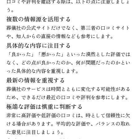
口コミや評判を確認する際は、以下の点に注意しましょ
う。
複数の情報源を活用する
葬儀社の公式サイトだけでなく、第三者の口コミサイト
や、知人からの直接の情報なども参考にします。
具体的な内容に注目する
「良かった」「悪かった」といった漠然とした評価では
なく、どの点が良かったのか、何が問題だったのかとい
った具体的な内容を重視します。
最新の情報を重視する
葬儀社のサービスは時間とともに変化する可能性がある
ため、できるだけ最近の口コミや評判を参考にします。
極端な評価は慎重に判断する
非常に高評価や低評価の口コミは、時として信頼性に欠
ける場合があります。平均的な評価や、バランスの取れ
た意見に注目しましょう。