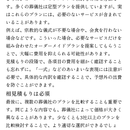
す。多くの葬儀社は定型プランを提供していますが、実
はこれらのプランには、必要のないサービスが含まれて
いることがあります。
例えば、宗教的な儀式が不要な場合や、会食を行わない
場合などです。こういった場合、必要なサービスだけを
組み合わせたオーダーメイドプランを提案してもらうこ
とで、大幅に費用を抑えられる可能性があります。
見積もりの段階で、各項目の費用を細かく確認すること
も忘れずに。「一式」などのあいまいな表現には注意が
必要で、具体的な内訳を確認することで、予想外の出費
を防ぐことができます。
相見積もりは必須
最後に、複数の葬儀社のプランを比較することも重要で
す。同じような内容でも、葬儀社によって価格が大きく
異なることがあります。少なくとも3社以上のプランを
比較検討することで、より適切な選択ができるでしょ