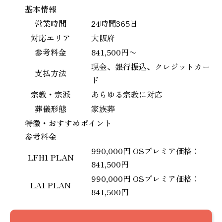
基本情報
営業時間
24時間365日
対応エリア
大阪府
参考料金
841,500円〜
現金、銀行振込、クレジットカー
支払方法
ド
宗教・宗派
あらゆる宗教に対応
葬儀形態
家族葬
特徴・おすすめポイント
参考料金
990,000円 OSプレミア価格：
LFH1 PLAN
841,500円
990,000円 OSプレミア価格：
LA1 PLAN
841,500円