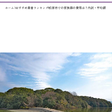
ホーム
おすすめ業者ランキング
松原市での家族葬の費用は？内訳・平均額・安