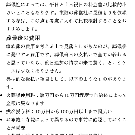
葬儀社によっては、平日と土日祝日の料金差が比較的小
さいところもあります。複数の葬儀社に見積もりを依頼
する際は、この点も考慮に入れて比較検討することをお
すすめします。
葬儀後の費用
家族葬の費用を考える上で見落としがちなのが、葬儀後
に発生する費用です。葬儀当日の支払いで全てが終わる
と思っていたら、後日追加の請求が来て驚く、というケ
ースは少なくありません。
典型的な後払い項目として、以下のようなものがありま
す。
火葬場使用料：数万円から10万円程度で自治体によって
金額は異なります
戒名授与料：10万円から100万円以上まで幅広い
お布施：寺院によって異なるので事前に確認しておくこ
とが重要