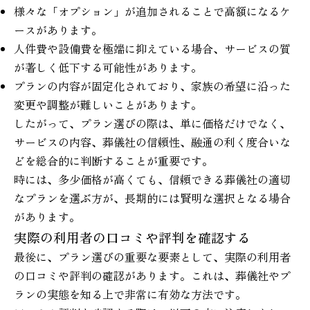
様々な「オプション」が追加されることで高額になるケ
ースがあります。
人件費や設備費を極端に抑えている場合、サービスの質
が著しく低下する可能性があります。
プランの内容が固定化されており、家族の希望に沿った
変更や調整が難しいことがあります。
したがって、プラン選びの際は、単に価格だけでなく、
サービスの内容、葬儀社の信頼性、融通の利く度合いな
どを総合的に判断することが重要です。
時には、多少価格が高くても、信頼できる葬儀社の適切
なプランを選ぶ方が、長期的には賢明な選択となる場合
があります。
実際の利用者の口コミや評判を確認する
最後に、プラン選びの重要な要素として、実際の利用者
の口コミや評判の確認があります。これは、葬儀社やプ
ランの実態を知る上で非常に有効な方法です。