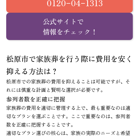
0120−04−1313
公式サイトで
情報をチェック！
松原市で家族葬を行う際に費用を安く
抑える方法は？
松原市での家族葬の費用を抑えることは可能ですが、そ
れには慎重な計画と賢明な選択が必要です。
参列者数を正確に把握
家族葬の費用を適切に管理する上で、最も重要なのは適
切なプランを選ぶことです。ここで重要なのは、参列者
数を正確に把握することです。
適切なプラン選びの核心は、家族の実際のニーズと希望