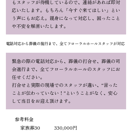
もスタッフが待機しているので、連絡があれば即対
応いたします。もちろん「今すぐ来てほしい」とい
う声にもお応え。親身になって対応し、困ったこと
や不安を解消いたします。
電話対応から葬儀の施行まで、全てフローラルホールスタッフが対応
緊急の際の電話対応から、葬儀の打合せ、葬儀の司
会進行まで、全てフローラルホールのスタッフにお
任せください。
打合せと実際の現場でのスタッフが違い、“言った
ことが伝わっていない！”ということがなく、安心
して当日をお迎え頂けます。
参考料金
家族葬30
330,000円