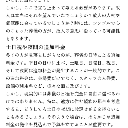
しかし、ここで立ち止まって考える必要があります。故
人は本当にそれを望んでいたでしょうか？故人の人柄や
価値観に合っているでしょうか？時には、シンプルで心
のこもった葬儀の方が、故人の意思に沿っている可能性
もあります。
土日祝や夜間の追加料金
多くの方が見落としがちなのが、葬儀の日時による追加
料金です。平日の日中に比べ、土曜日、日曜日、祝日、
そして夜間は追加料金が発生することが一般的です。こ
の追加料金は、会場費だけでなく、スタッフの人件費、
設備の利用料など、様々な面に及びます。
しかし、現実的には葬儀の日程を完全に自由に選べるわ
けではありません。特に、遠方に住む親族の都合を考慮
すると、どうしても土日や夜間に設定せざるを得ないこ
ともあるでしょう。そのような場合は、あらかじめ追加
料金の発生を見込んで予算を立てることが重要です。