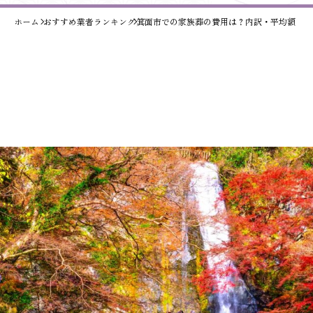
ホーム
おすすめ業者ランキング
箕面市での家族葬の費用は？内訳・平均額・安