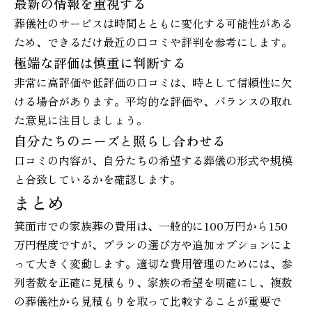
最新の情報を重視する
葬儀社のサービスは時間とともに変化する可能性がある
ため、できるだけ最近の口コミや評判を参考にします。
極端な評価は慎重に判断する
非常に高評価や低評価の口コミは、時として信頼性に欠
ける場合があります。平均的な評価や、バランスの取れ
た意見に注目しましょう。
自分たちのニーズと照らし合わせる
口コミの内容が、自分たちの希望する葬儀の形式や規模
と合致しているかを確認します。
まとめ
箕面市での家族葬の費用は、一般的に100万円から150
万円程度ですが、プランの選び方や追加オプションによ
って大きく変動します。適切な費用管理のためには、参
列者数を正確に見積もり、家族の希望を明確にし、複数
の葬儀社から見積もりを取って比較することが重要で