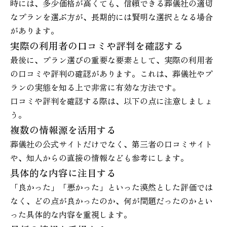
時には、多少価格が高くても、信頼できる葬儀社の適切
なプランを選ぶ方が、長期的には賢明な選択となる場合
があります。
実際の利用者の口コミや評判を確認する
最後に、プラン選びの重要な要素として、実際の利用者
の口コミや評判の確認があります。これは、葬儀社やプ
ランの実態を知る上で非常に有効な方法です。
口コミや評判を確認する際は、以下の点に注意しましょ
う。
複数の情報源を活用する
葬儀社の公式サイトだけでなく、第三者の口コミサイト
や、知人からの直接の情報なども参考にします。
具体的な内容に注目する
「良かった」「悪かった」といった漠然とした評価では
なく、どの点が良かったのか、何が問題だったのかとい
った具体的な内容を重視します。