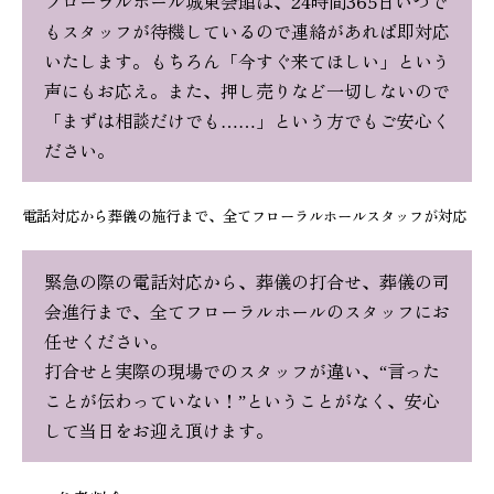
フローラルホール城東会館は、24時間365日いつで
もスタッフが待機しているので連絡があれば即対応
いたします。もちろん「今すぐ来てほしい」という
声にもお応え。また、押し売りなど一切しないので
「まずは相談だけでも……」という方でもご安心く
ださい。
電話対応から葬儀の施行まで、全てフローラルホールスタッフが対応
緊急の際の電話対応から、葬儀の打合せ、葬儀の司
会進行まで、全てフローラルホールのスタッフにお
任せください。
打合せと実際の現場でのスタッフが違い、“言った
ことが伝わっていない！”ということがなく、安心
して当日をお迎え頂けます。