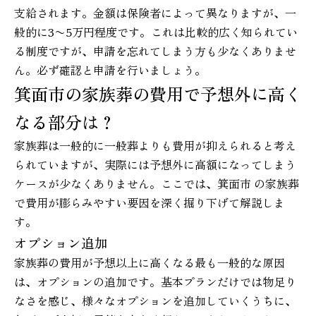
支給されます。金額は保険者によって異なりますが、一
般的に3〜5万円程度です。これは比較的広く知られてい
る制度ですが、申請を忘れてしまう方も少なくありませ
ん。必ず確認と申請を行いましょう。
箕面市の家族葬の費用で予想外に高く
なる部分は？
家族葬は一般的に一般葬よりも費用が抑えられると考え
られていますが、実際には予想外に高額になってしまう
ケースが少なくありません。ここでは、箕面市 の家族葬
で費用が膨らみやすい要因を深く掘り下げて解説しま
す。
オプション追加
家族葬の費用が予想以上に高くなる最も一般的な原因
は、オプションの追加です。基本プランだけでは物足り
なさを感じ、様々なオプションを追加していくうちに、