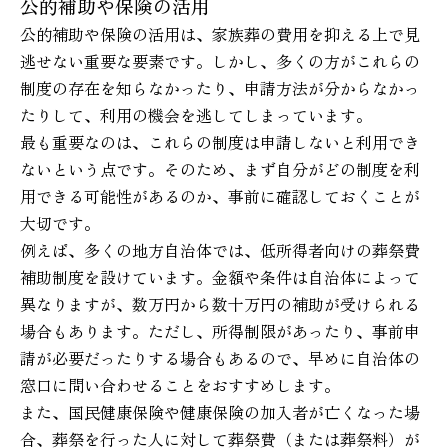
公的補助や保険の活用
公的補助や保険の活用は、家族葬の費用を抑える上で見
逃せない重要な要素です。しかし、多くの方がこれらの
制度の存在を知らなかったり、申請方法が分からなかっ
たりして、利用の機会を逃してしまっています。
最も重要なのは、これらの制度は申請しないと利用でき
ないという点です。そのため、まず自分がどの制度を利
用できる可能性があるのか、事前に確認しておくことが
大切です。
例えば、多くの地方自治体では、低所得者向けの葬祭費
補助制度を設けています。金額や条件は自治体によって
異なりますが、数万円から数十万円の補助が受けられる
場合もあります。ただし、所得制限があったり、事前申
請が必要だったりする場合もあるので、早めに自治体の
窓口に問い合わせることをおすすめします。
また、国民健康保険や健康保険の加入者が亡くなった場
合、葬祭を行った人に対して葬祭費（または葬祭料）が