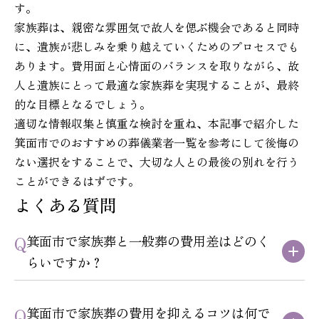
す。
家族葬は、親密な雰囲気で故人を偲ぶ機会であると同時
に、遺族が悲しみを乗り越えていくためのプロセスでも
あります。費用面と心情面のバランスを取りながら、故
人と遺族にとって最適な家族葬を実現することが、最終
的な目標となるでしょう。
適切な情報収集と慎重な検討を重ね、本記事で紹介した
箕面市でのおすすめの葬儀業者一覧を参考にして後悔の
ない選択をすることで、大切な人との最後の別れを行う
ことができるはずです。
よくある質問
箕面市で家族葬と一般葬の費用差はどのく
らいですか？
箕面市で家族葬の費用を抑えるコツは何で