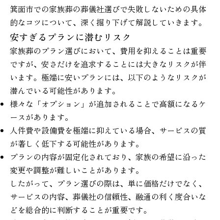
箕面市での家族葬の葬儀社選びで失敗しないための具体
的なコツについて、深く掘り下げて解説していきます。
安すぎるプランに潜むリスク
家族葬のプラン選びにおいて、費用を抑えることは重要
ですが、安さだけを追求することには大きなリスクが伴
います。極端に安いプランには、以下のようなリスクが
潜んでいる可能性があります。
様々な「オプション」が追加されることで高額になるケ
ースがあります。
人件費や設備費を極端に抑えている場合、サービスの質
が著しく低下する可能性があります。
プランの内容が固定化されており、家族の希望に沿った
変更や調整が難しいことがあります。
したがって、プラン選びの際は、単に価格だけでなく、
サービスの内容、葬儀社の信頼性、融通の利く度合いな
どを総合的に判断することが重要です。