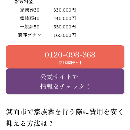
参考料金
家族葬30
330,000円
家族葬40
440,000円
一般葬50
550,000円
直葬プラン
165,000円
0120-098-368
【24時間受付】
公式サイトで
情報をチェック！
箕面市で家族葬を行う際に費用を安く
抑える方法は？