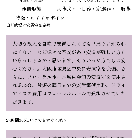
葬儀形態
火葬式・一日葬・家族葬・一般葬
特徴・おすすめポイント
自社式場に安置室を完備
大切な故人を自宅で安置したくても「周りに知られ
たくない」など様々な不安があり安置が難しい方も
いらっしゃるかと思います。そういった方でもご安
心ください。大阪市城東区中央に安置室を完備。さ
らに、フローラルホール城東会館の安置室を使用さ
れる場合、最短火葬日までの安置室使用料、ドライ
アイスの費用はフローラルホールで負担させていた
だきます。
24時間365日いつでもすぐに対応