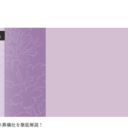
め葬儀社を徹底解説！