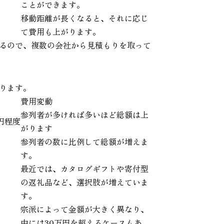
ことができます。
移動距離が長くなると、それに応じ
て費用も上がります。
るので、複数の会社から見積もりを取って
ります。
費用変動
参列者が多ければ多いほど総額は上
0円程度
がります
参列者の数に比例して総額が増えま
す。
最近では、カタログギフトや寄付型
の返礼品など、選択肢が増えていま
す。
宗派によって金額が大きく異なり、
中には30万円を超えるケースもあ