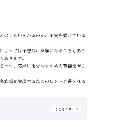
どのくらいかかるのか、不安を感じている
によっては予想外に高額になることもあり
もあります。
るコツ、寝屋川市でおすすめの葬儀業者ま
家族葬を実現するためのヒントが得られる
ここをクリック