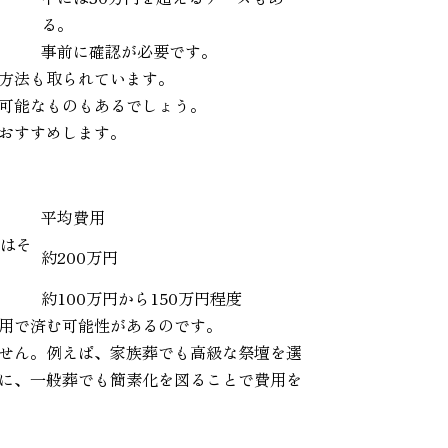
る。
事前に確認が必要です。
方法も取られています。
可能なものもあるでしょう。
おすすめします。
平均費用
てはそ
約200万円
約100万円から150万円程度
用で済む可能性があるのです。
せん。例えば、家族葬でも高級な祭壇を選
に、一般葬でも簡素化を図ることで費用を