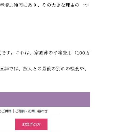
年増加傾向にあり、その大きな理由の一つ
です。これは、家族葬の平均費用（100万
直葬では、故人との最後の別れの機会や、