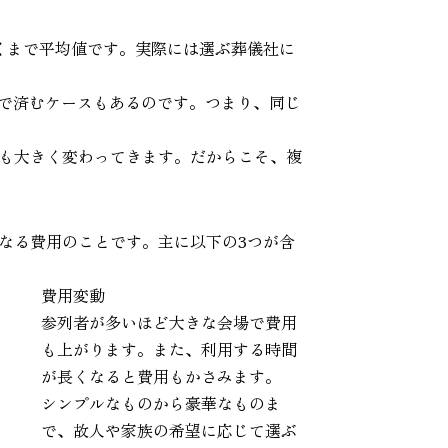
あくまで平均値です。実際には選ぶ葬儀社に
度で済むケースもあるのです。つまり、同じ
も大きく変わってきます。だからこそ、複
なる費用のことです。主に以下の3つが含
費用変動
参列者が多いほど大きな会場で費用
も上がります。また、利用する時間
が長くなると費用もかさみます。
シンプルなものから豪華なものま
で、故人や家族の希望に応じて選ぶ