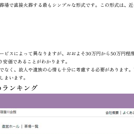
葬場で直接火葬する最もシンプルな形式です。この形式は、近
ービスによって異なりますが、おおよそ30万円から50万円程度
なり安価であることがわかります。
でなく、故人や遺族の心情も十分に考慮する必要があります。
しまいます。
めランキング