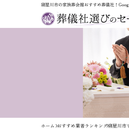
寝屋川市の家族葬会館おすすめ葬儀社！Goog
ホーム
おすすめ業者ランキング
寝屋川市