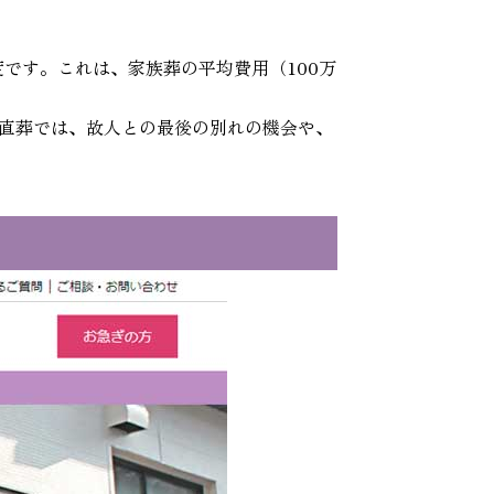
です。これは、家族葬の平均費用（100万
直葬では、故人との最後の別れの機会や、