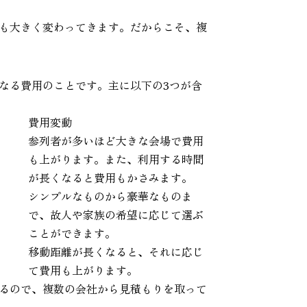
も大きく変わってきます。だからこそ、複
なる費用のことです。主に以下の3つが含
費用変動
参列者が多いほど大きな会場で費用
も上がります。また、利用する時間
が長くなると費用もかさみます。
シンプルなものから豪華なものま
で、故人や家族の希望に応じて選ぶ
ことができます。
移動距離が長くなると、それに応じ
て費用も上がります。
るので、複数の会社から見積もりを取って