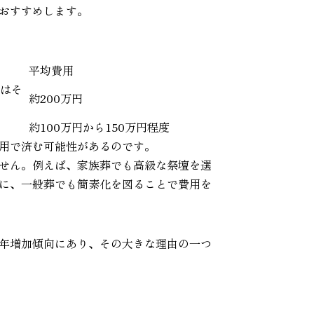
おすすめします。
平均費用
てはそ
約200万円
約100万円から150万円程度
用で済む可能性があるのです。
せん。例えば、家族葬でも高級な祭壇を選
に、一般葬でも簡素化を図ることで費用を
年増加傾向にあり、その大きな理由の一つ