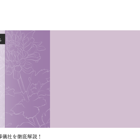
葬儀社を徹底解説！