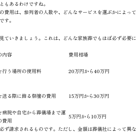
ともあるわけですね。
の費用は、参列者の人数や、どんなサービスを選ぶかによって
です。
見ていきましょう。これは、どんな家族葬でもほぼ必ず必要に
の内容
費用相場
を行う場所の使用料
20万円から40万円
を送る際に飾る祭壇の費用
15万円から30万円
を病院や自宅から葬儀場まで運
5万円から10万円
の費用
必ず請求されるものです。ただし、金額は葬儀社によって異な