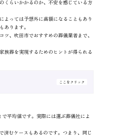
のくらいかかるのか、不安を感じている方
によっては予想外に高額になることもあり
もあります。
コツ、吹田市でおすすめの葬儀業者まで、
家族葬を実現するためのヒントが得られる
ここをクリック
くまで平均値です。実際には選ぶ葬儀社によ
度で済むケースもあるのです。つまり、同じ