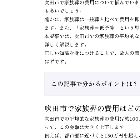
吹田市で家族葬の費用について悩んでいま
も多いでしょう。
確かに、家族葬は一般葬と比べて費用を抑
ます。また、「家族葬＝低予算」という思
本記事では、吹田市での家族葬の平均的な
詳しく解説します。
正しい知識を身につけることで、故人の意
はずです。
この記事で分かるポイントは？
吹田市で家族葬の費用はど
吹田市での平均的な家族葬の費用は約10
って、この金額は大きく上下します。
例えば、都市部に近づくと150万円を超