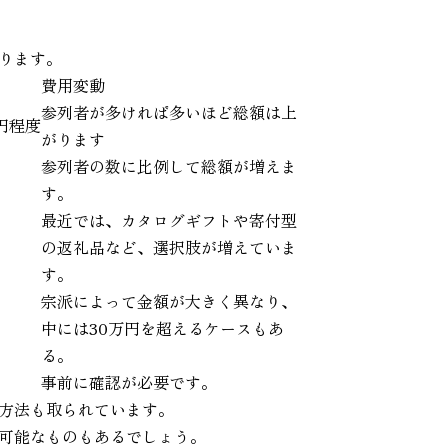
ります。
費用変動
参列者が多ければ多いほど総額は上
0円程度
がります
参列者の数に比例して総額が増えま
す。
最近では、カタログギフトや寄付型
の返礼品など、選択肢が増えていま
す。
宗派によって金額が大きく異なり、
中には30万円を超えるケースもあ
る。
事前に確認が必要です。
方法も取られています。
可能なものもあるでしょう。